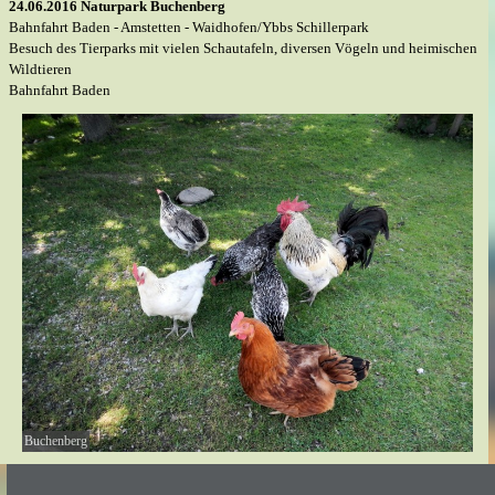
24.06.2016 Naturpark Buchenberg
Bahnfahrt Baden - Amstetten - Waidhofen/Ybbs Schillerpark
Besuch des Tierparks mit vielen Schautafeln, diversen Vögeln und heimischen
Wildtieren
Bahnfahrt Baden
Buchenberg