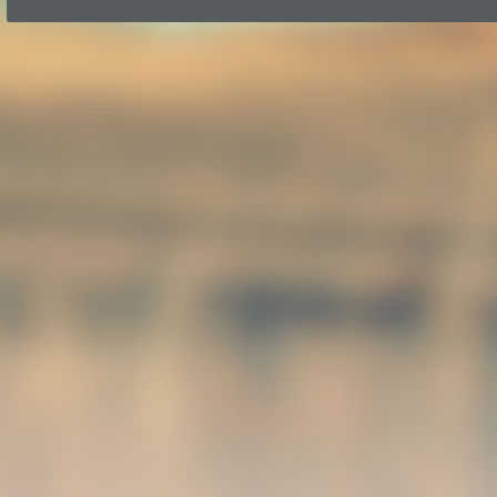
Zurück zum Seiteninhalt