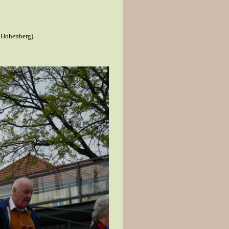
e Hohenberg)