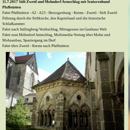
11.7.2017 Stift Zwettl und Mohndorf Armschlag mit Seniorenbund
Pfaffstätten
Fahrt Pfaffstätten - A2 - A23 - Herzogenburg - Krems - Zwettl - Stift Zwettl
Führung durch die Stiftkirche, den Kapitelsaal und die historische
Schlafkammer.
Fahrt nach Sallingberg-Voithschlag, Mittagessen im Gasthaus Welt
Fahrt zum Möhndorf Armschlag, Multimedia-Vortrag über Mohn und
Mohnanbau, Spaziergang im Dorf
Fahrt über Zwettl - Krems nach Pfaffstätten