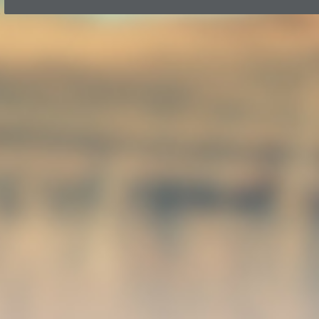
Zurück zum Seiteninhalt