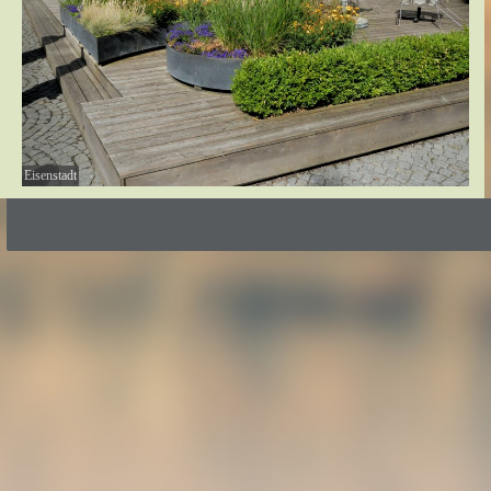
Eisenstadt
Zurück zum Seiteninhalt