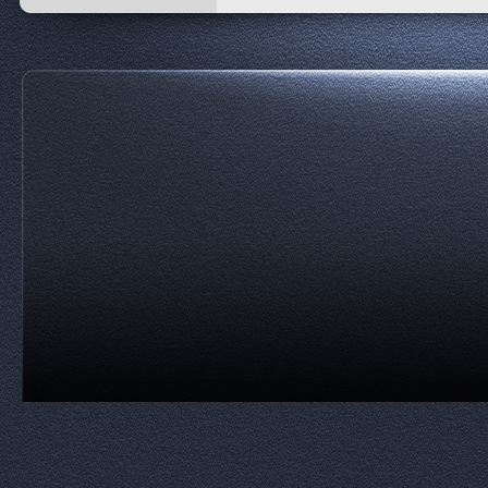
Zurück zum Seiteninhalt